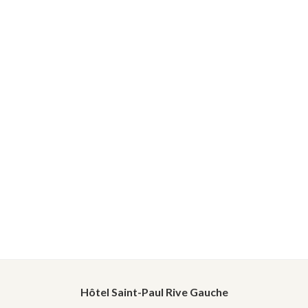
Hôtel Saint-Paul Rive Gauche