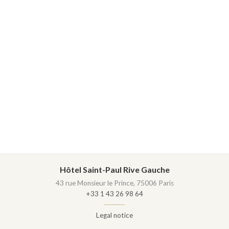
Hôtel Saint-Paul Rive Gauche
43 rue Monsieur le Prince, 75006 Paris
+33 1 43 26 98 64
Legal notice