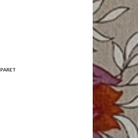
 PARET