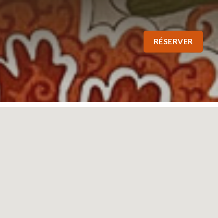
RÉSERVER