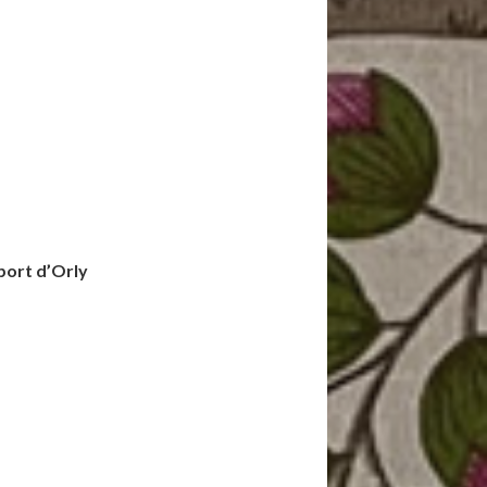
ort d’Orly