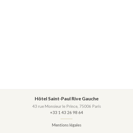
Hôtel Saint-Paul Rive Gauche
43 rue Monsieur le Prince, 75006 Paris
+33 1 43 26 98 64
Mentions légales